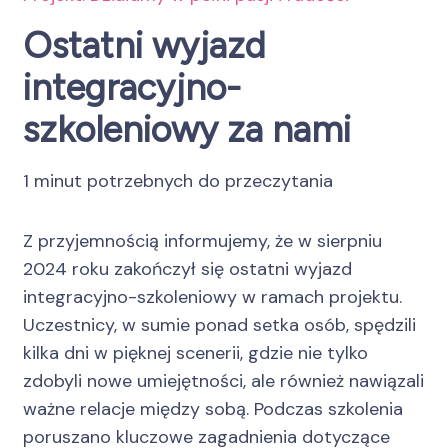
Ostatni wyjazd
integracyjno-
szkoleniowy za nami
1 minut potrzebnych do przeczytania
Z przyjemnością informujemy, że w sierpniu
2024 roku zakończył się ostatni wyjazd
integracyjno-szkoleniowy w ramach projektu.
Uczestnicy, w sumie ponad setka osób, spędzili
kilka dni w pięknej scenerii, gdzie nie tylko
zdobyli nowe umiejętności, ale również nawiązali
ważne relacje między sobą. Podczas szkolenia
poruszano kluczowe zagadnienia dotyczące