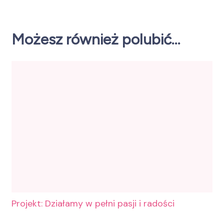
Możesz również polubić…
Projekt: Działamy w pełni pasji i radości