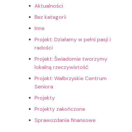
Aktualności
Bez kategorii
Inne
Projekt: Działamy w pełni pasji i
radości
Projekt: Świadomie tworzymy
lokalną rzeczywistość
Projekt: Wałbrzyskie Centrum
Seniora
Projekty
Projekty zakończone
Sprawozdania finansowe