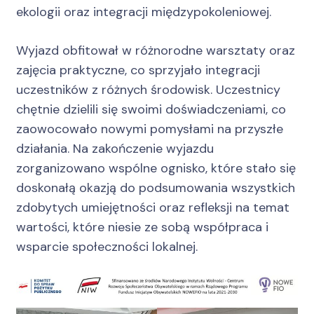
ekologii oraz integracji międzypokoleniowej.
Wyjazd obfitował w różnorodne warsztaty oraz
zajęcia praktyczne, co sprzyjało integracji
uczestników z różnych środowisk. Uczestnicy
chętnie dzielili się swoimi doświadczeniami, co
zaowocowało nowymi pomysłami na przyszłe
działania. Na zakończenie wyjazdu
zorganizowano wspólne ognisko, które stało się
doskonałą okazją do podsumowania wszystkich
zdobytych umiejętności oraz refleksji na temat
wartości, które niesie ze sobą współpraca i
wsparcie społeczności lokalnej.