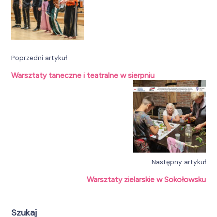
Poprzedni artykuł
Warsztaty taneczne i teatralne w sierpniu
Następny artykuł
Warsztaty zielarskie w Sokołowsku
Szukaj