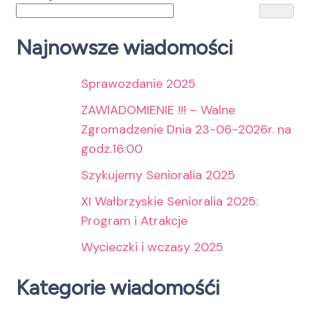
Najnowsze wiadomości
Sprawozdanie 2025
ZAWIADOMIENIE !!! – Walne
Zgromadzenie Dnia 23-06-2026r. na
godz.16:00
Szykujemy Senioralia 2025
XI Wałbrzyskie Senioralia 2025:
Program i Atrakcje
Wycieczki i wczasy 2025
Kategorie wiadomośći