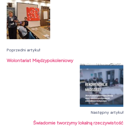
wpisu
Poprzedni artykuł
Wolontariat Międzypokoleniowy
Następny artykuł
Świadomie tworzymy lokalną rzeczywistość