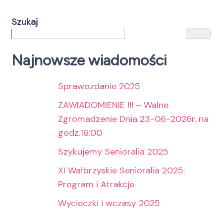
Szukaj
Najnowsze wiadomości
Sprawozdanie 2025
ZAWIADOMIENIE !!! – Walne
Zgromadzenie Dnia 23-06-2026r. na
godz.16:00
Szykujemy Senioralia 2025
XI Wałbrzyskie Senioralia 2025:
Program i Atrakcje
Wycieczki i wczasy 2025