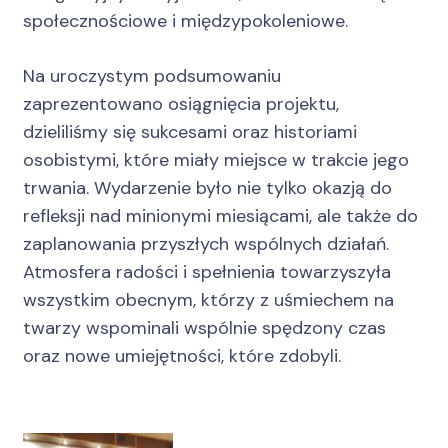
społecznościowe i międzypokoleniowe.
Na uroczystym podsumowaniu
zaprezentowano osiągnięcia projektu,
dzieliliśmy się sukcesami oraz historiami
osobistymi, które miały miejsce w trakcie jego
trwania. Wydarzenie było nie tylko okazją do
refleksji nad minionymi miesiącami, ale także do
zaplanowania przyszłych wspólnych działań.
Atmosfera radości i spełnienia towarzyszyła
wszystkim obecnym, którzy z uśmiechem na
twarzy wspominali wspólnie spędzony czas
oraz nowe umiejętności, które zdobyli.
Nawigacja