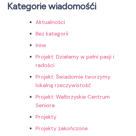
Kategorie wiadomośći
Aktualności
Bez kategorii
Inne
Projekt: Działamy w pełni pasji i
radości
Projekt: Świadomie tworzymy
lokalną rzeczywistość
Projekt: Wałbrzyskie Centrum
Seniora
Projekty
Projekty zakończone