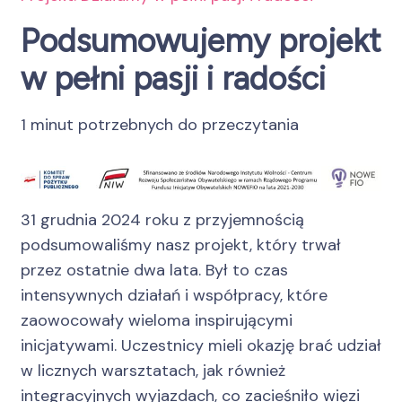
Podsumowujemy projekt
w pełni pasji i radości
1 minut potrzebnych do przeczytania
31 grudnia 2024 roku z przyjemnością
podsumowaliśmy nasz projekt, który trwał
przez ostatnie dwa lata. Był to czas
intensywnych działań i współpracy, które
zaowocowały wieloma inspirującymi
inicjatywami. Uczestnicy mieli okazję brać udział
w licznych warsztatach, jak również
integracyjnych wyjazdach, co zacieśniło więzi