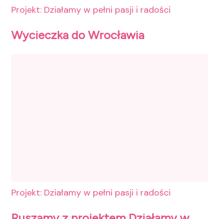
Projekt: Działamy w pełni pasji i radości
Wycieczka do Wrocławia
Projekt: Działamy w pełni pasji i radości
Ruszamy z projektem Działamy w