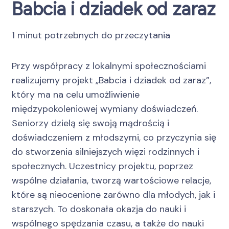
Babcia i dziadek od zaraz
1 minut potrzebnych do przeczytania
Przy współpracy z lokalnymi społecznościami
realizujemy projekt „Babcia i dziadek od zaraz”,
który ma na celu umożliwienie
międzypokoleniowej wymiany doświadczeń.
Seniorzy dzielą się swoją mądrością i
doświadczeniem z młodszymi, co przyczynia się
do stworzenia silniejszych więzi rodzinnych i
społecznych. Uczestnicy projektu, poprzez
wspólne działania, tworzą wartościowe relacje,
które są nieocenione zarówno dla młodych, jak i
starszych. To doskonała okazja do nauki i
wspólnego spędzania czasu, a także do nauki