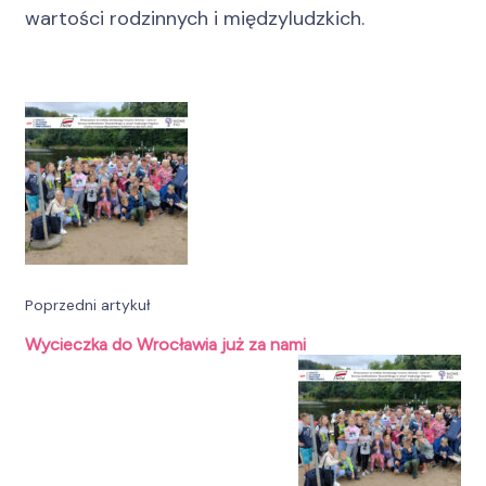
wartości rodzinnych i międzyludzkich.
Nawigacja
wpisu
Poprzedni artykuł
Wycieczka do Wrocławia już za nami