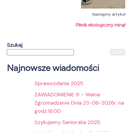
Następny artykuł
Piknik ekologiczny minął
Szukaj
Najnowsze wiadomości
Sprawozdanie 2025
ZAWIADOMIENIE !!! – Walne
Zgromadzenie Dnia 23-06-2026r. na
godz.16:00
Szykujemy Senioralia 2025