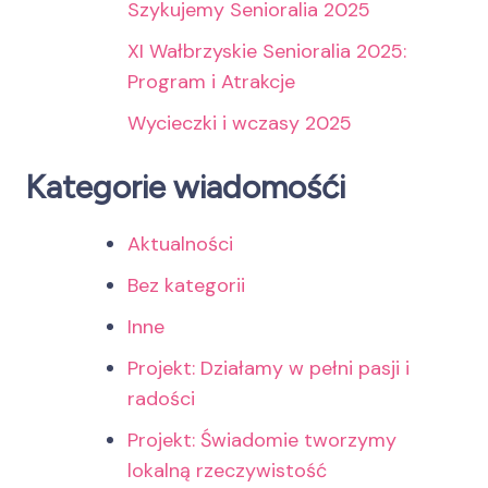
Szykujemy Senioralia 2025
XI Wałbrzyskie Senioralia 2025:
Program i Atrakcje
Wycieczki i wczasy 2025
Kategorie wiadomośći
Aktualności
Bez kategorii
Inne
Projekt: Działamy w pełni pasji i
radości
Projekt: Świadomie tworzymy
lokalną rzeczywistość