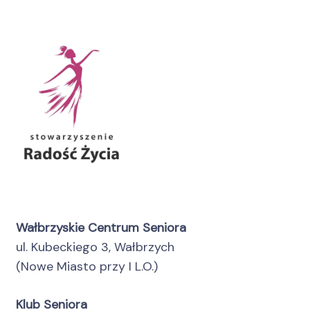
Wałbrzyskie Centrum Seniora
ul. Kubeckiego 3, Wałbrzych
(Nowe Miasto przy I L.O.)
Klub Seniora