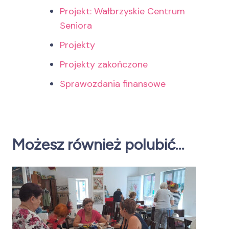
Projekt: Wałbrzyskie Centrum
Seniora
Projekty
Projekty zakończone
Sprawozdania finansowe
Możesz również polubić…