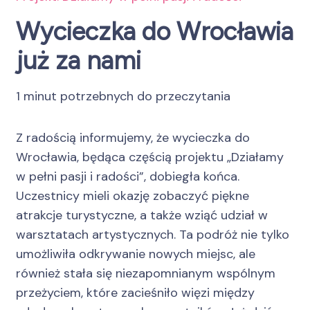
Wycieczka do Wrocławia
już za nami
1 minut potrzebnych do przeczytania
Z radością informujemy, że wycieczka do
Wrocławia, będąca częścią projektu „Działamy
w pełni pasji i radości”, dobiegła końca.
Uczestnicy mieli okazję zobaczyć piękne
atrakcje turystyczne, a także wziąć udział w
warsztatach artystycznych. Ta podróż nie tylko
umożliwiła odkrywanie nowych miejsc, ale
również stała się niezapomnianym wspólnym
przeżyciem, które zacieśniło więzi między