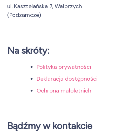
ul. Kasztelańska 7, Wałbrzych
(Podzamcze)
Na skróty:
Polityka prywatności
Deklaracja dostępności
Ochrona małoletnich
Bądźmy w kontakcie