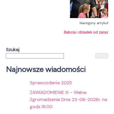
Następny artykuł
Babcia i dziadek od zaraz
Szukaj
Najnowsze wiadomości
Sprawozdanie 2025
ZAWIADOMIENIE !!! – Walne
Zgromadzenie Dnia 23-06-2026r. na
godz.16:00